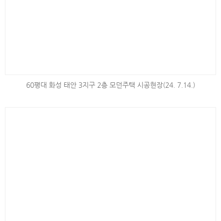
60평대 화성 태안 3지구 2층 모던주택 시공현장(24. 7.14.)