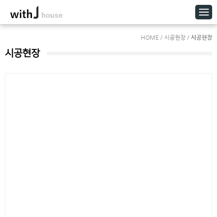
HOME / 시공현장 /
시공현장
시공현장