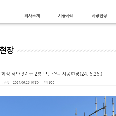
회사소개
시공사례
시공현장
현장
 화성 태안 3지구 2층 모던주택 시공현장(24. 6.26.)
제이건축
2024.06.26 10:30
조회 955