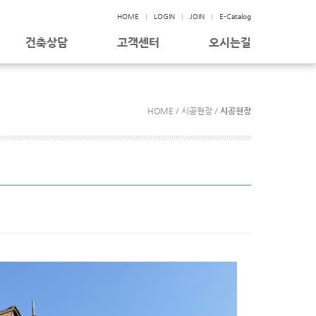
HOME
LOGIN
JOIN
E-Catalog
건축상담
고객센터
오시는길
HOME / 시공현장 /
시공현장