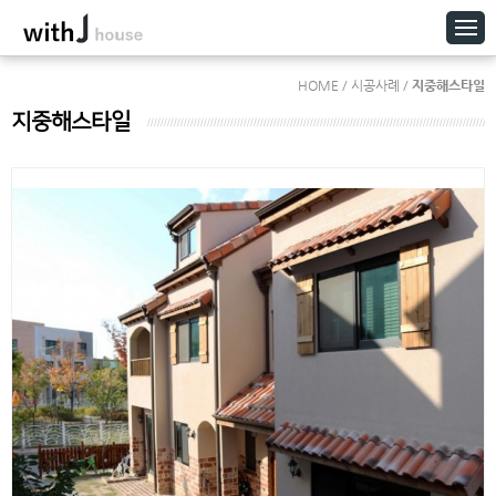
HOME / 시공사례 /
지중해스타일
지중해스타일