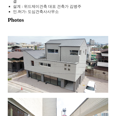
결
설계 : 위드제이건축 대표 건축가 김병주
인.허가: 도심건축사사무소
Photos